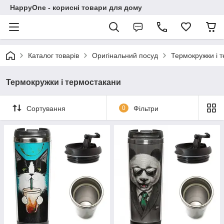
HappyOne - корисні товари для дому
Каталог товарів
Оригінальний посуд
Термокружки і 
Термокружки і термостакани
Сортування
0
Фільтри