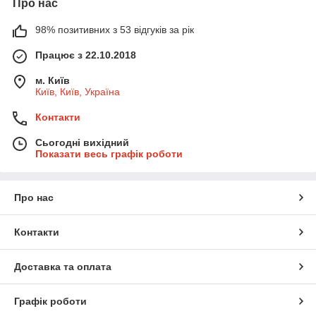
Про нас
98% позитивних з 53 відгуків за рік
Працює з 22.10.2018
м. Київ
Київ, Київ, Україна
Контакти
Сьогодні вихідний
Показати весь графік роботи
Про нас
Контакти
Доставка та оплата
Графік роботи