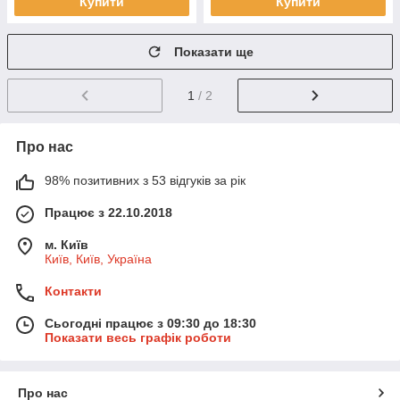
Купити
Купити
Показати ще
1
/ 2
Про нас
98% позитивних з 53 відгуків за рік
Працює з 22.10.2018
м. Київ
Київ, Київ, Україна
Контакти
Сьогодні працює з 09:30 до 18:30
Показати весь графік роботи
Про нас