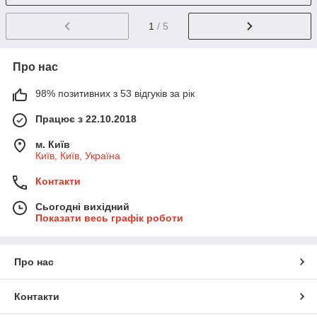
1
/ 5
Про нас
98% позитивних з 53 відгуків за рік
Працює з 22.10.2018
м. Київ
Київ, Київ, Україна
Контакти
Сьогодні вихідний
Показати весь графік роботи
Про нас
Контакти