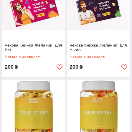
Чекова Книжка Желаний: Для
Чекова Книжка Желаний: Для
Неї
Нього
Немає в наявності
Немає в наявності
200
200
₴
₴