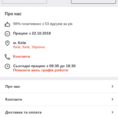
Про нас
98% позитивних з 53 відгуків за рік
Працює з 22.10.2018
м. Київ
Київ, Київ, Україна
Контакти
Сьогодні працює з 09:30 до 18:30
Показати весь графік роботи
Про нас
Контакти
Доставка та оплата