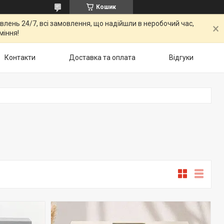
Кошик
овлень 24/7, всі замовлення, що надійшли в неробочий час,
міння!
Контакти
Доставка та оплата
Відгуки