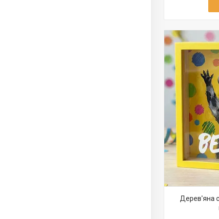
Дерев'яна с