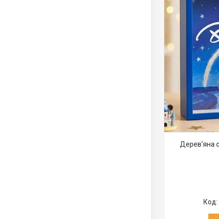
Дерев'яна с