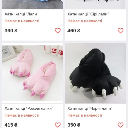
Хатні капці "Лапи"
Хатні капці "Сірі лапи"
Немає в наявності
Немає в наявності
390
460
₴
₴
Хатні капці "Рожеві лапки"
Хатні капці "Чорні лапи"
Немає в наявності
Немає в наявності
415
350
₴
₴