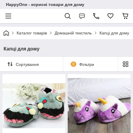
HappyOne - корисні товари для дому
Каталог товарів
Домашній текстиль
Капці для дому
Капці для дому
Сортування
0
Фільтри