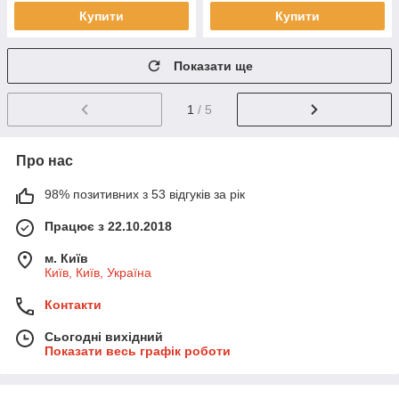
Купити
Купити
Показати ще
1
/ 5
Про нас
98% позитивних з 53 відгуків за рік
Працює з 22.10.2018
м. Київ
Київ, Київ, Україна
Контакти
Сьогодні вихідний
Показати весь графік роботи