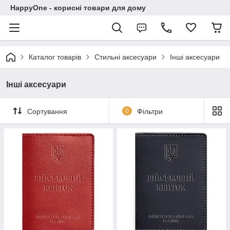
HappyOne - корисні товари для дому
Каталог товарів
Стильні аксесуари
Інші аксесуари
Інші аксесуари
Сортування
0
Фільтри