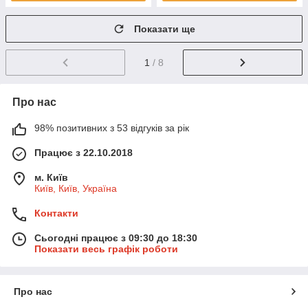
Показати ще
1
/ 8
Про нас
98% позитивних з 53 відгуків за рік
Працює з 22.10.2018
м. Київ
Київ, Київ, Україна
Контакти
Сьогодні працює з 09:30 до 18:30
Показати весь графік роботи
Про нас