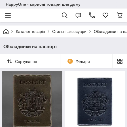
HappyOne - корисні товари для дому
Каталог товарів
Стильні аксесуари
Обкладинки на п
Обкладинки на паспорт
Сортування
0
Фільтри