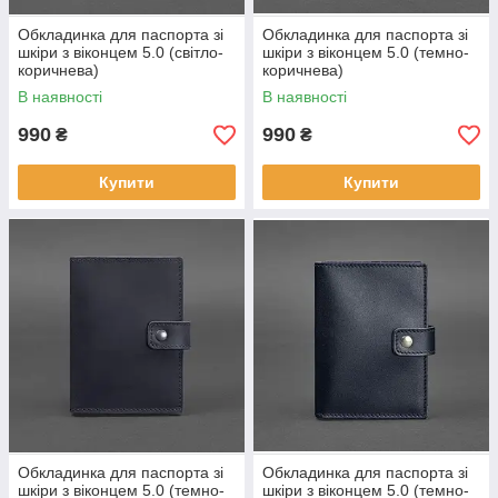
Обкладинка для паспорта зі
Обкладинка для паспорта зі
шкіри з віконцем 5.0 (світло-
шкіри з віконцем 5.0 (темно-
коричнева)
коричнева)
В наявності
В наявності
990
990
₴
₴
Купити
Купити
Обкладинка для паспорта зі
Обкладинка для паспорта зі
шкіри з віконцем 5.0 (темно-
шкіри з віконцем 5.0 (темно-