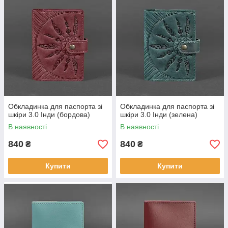
Обкладинка для паспорта зі
Обкладинка для паспорта зі
шкіри 3.0 Інди (бордова)
шкіри 3.0 Інди (зелена)
В наявності
В наявності
840
840
₴
₴
Купити
Купити