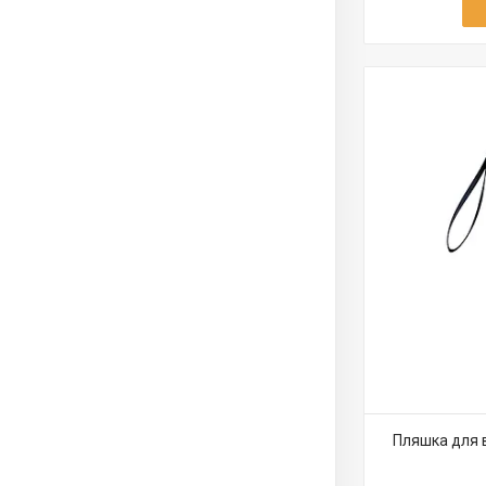
Пляшка для в