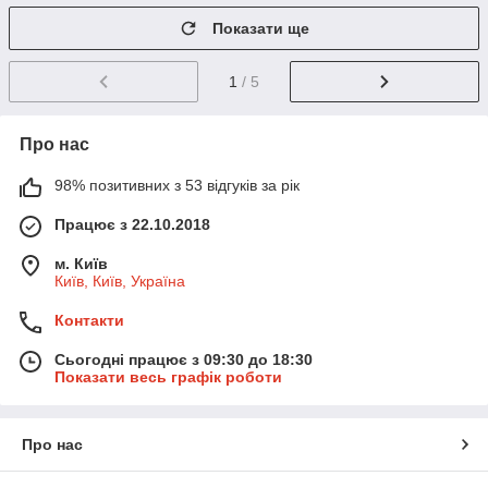
Показати ще
1
/ 5
Про нас
98% позитивних з 53 відгуків за рік
Працює з 22.10.2018
м. Київ
Київ, Київ, Україна
Контакти
Сьогодні працює з 09:30 до 18:30
Показати весь графік роботи
Про нас