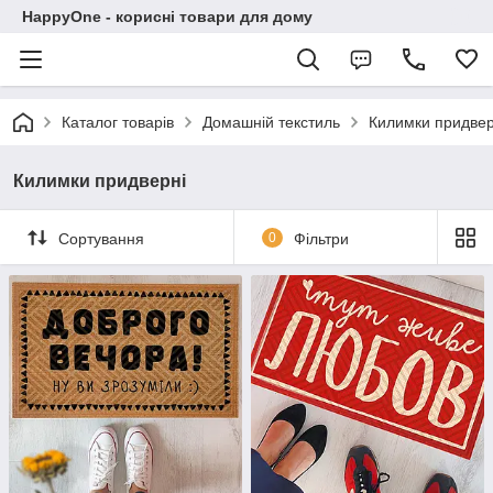
HappyOne - корисні товари для дому
Каталог товарів
Домашній текстиль
Килимки придвер
Килимки придверні
Сортування
0
Фільтри