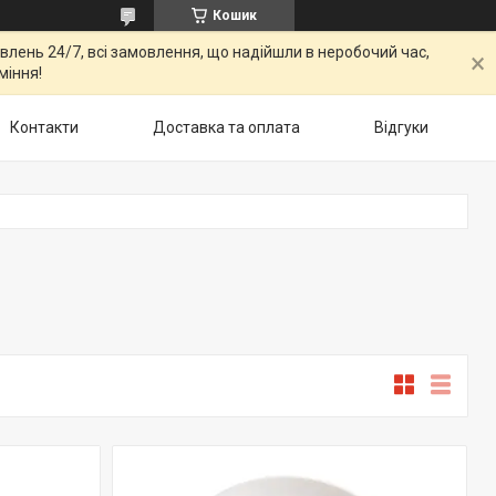
Кошик
овлень 24/7, всі замовлення, що надійшли в неробочий час,
міння!
Контакти
Доставка та оплата
Відгуки