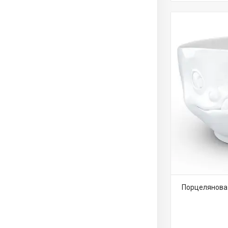
Порцелянова 