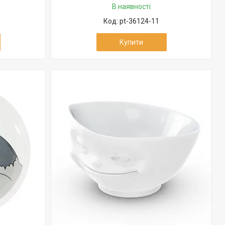
В наявності
pt-36124-11
Купити