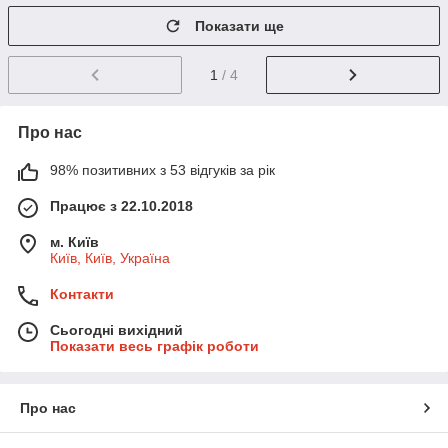
Показати ще
1
/ 4
Про нас
98% позитивних з 53 відгуків за рік
Працює з 22.10.2018
м. Київ
Київ, Київ, Україна
Контакти
Сьогодні вихідний
Показати весь графік роботи
Про нас