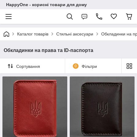
HappyOne - корисні товари для дому
Каталог товарів
Стильні аксесуари
Обкладинки на пр
Обкладинки на права та ID-паспорта
Сортування
0
Фільтри