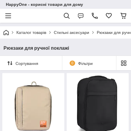
HappyOne - корисні товари для дому
Каталог товарів
Стильні аксесуари
Рюкзаки для ручн
Рюкзаки для ручної поклажі
Сортування
0
Фільтри