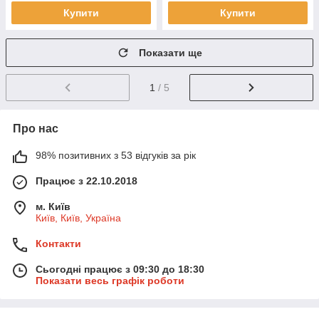
Купити
Купити
Показати ще
1
/ 5
Про нас
98% позитивних з 53 відгуків за рік
Працює з 22.10.2018
м. Київ
Київ, Київ, Україна
Контакти
Сьогодні працює з 09:30 до 18:30
Показати весь графік роботи