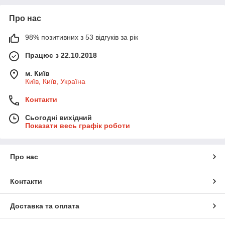
Про нас
98% позитивних з 53 відгуків за рік
Працює з 22.10.2018
м. Київ
Київ, Київ, Україна
Контакти
Сьогодні вихідний
Показати весь графік роботи
Про нас
Контакти
Доставка та оплата