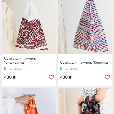
Сумка для покупок
"Вишиванка"
Сумка для покупок "Клітинка"
В наявності
В наявності
430
430
₴
₴