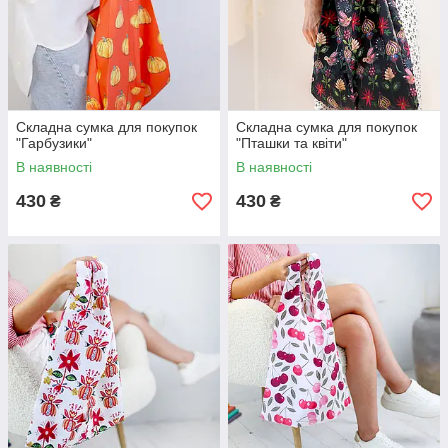
Складна сумка для покупок
Складна сумка для покупок
"Гарбузики"
"Пташки та квіти"
В наявності
В наявності
430
430
₴
₴