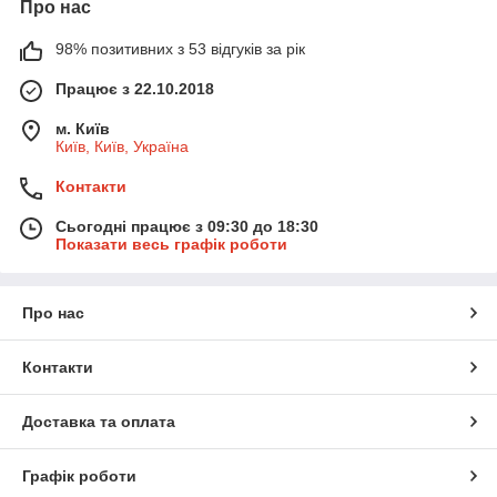
Про нас
98% позитивних з 53 відгуків за рік
Працює з 22.10.2018
м. Київ
Київ, Київ, Україна
Контакти
Сьогодні працює з 09:30 до 18:30
Показати весь графік роботи
Про нас
Контакти
Доставка та оплата
Графік роботи