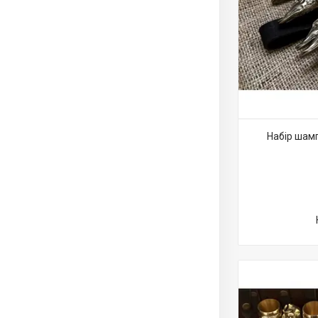
Набір шамп