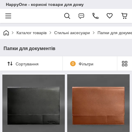
HappyOne - корисні товари для дому
Каталог товарів
Стильні аксесуари
Папки для докуме
Папки для документів
Сортування
0
Фільтри