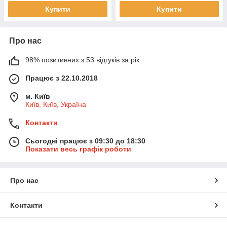
Купити
Купити
Про нас
98% позитивних з 53 відгуків за рік
Працює з 22.10.2018
м. Київ
Київ, Київ, Україна
Контакти
Сьогодні працює з 09:30 до 18:30
Показати весь графік роботи
Про нас
Контакти