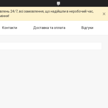
овлень 24/7, всі замовлення, що надійшли в неробочий час,
міння!
Контакти
Доставка та оплата
Відгуки