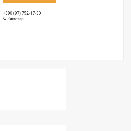
+380 (97) 752-17-33
📞 Київстар