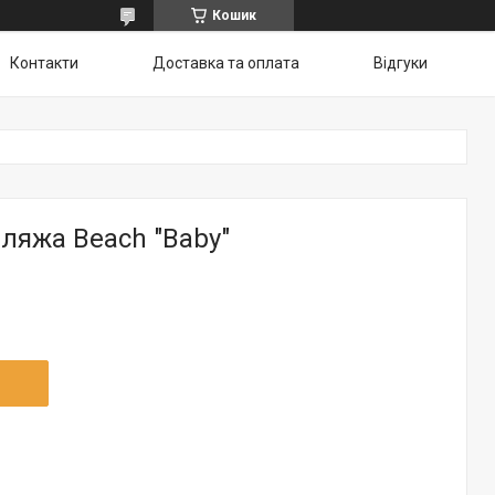
Кошик
Контакти
Доставка та оплата
Відгуки
ляжа Beach "Baby"