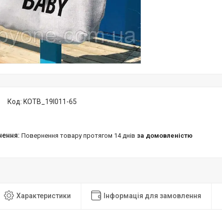
Код:
KOTB_19I011-65
повернення товару протягом 14 днів
за домовленістю
Характеристики
Інформація для замовлення