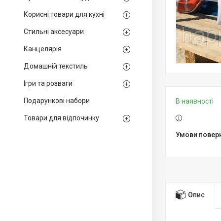
Корисні товари для кухні
Стильні аксесуари
Канцелярія
Домашній текстиль
Ігри та розваги
Подарункові набори
В наявності
Товари для відпочинку
Опис