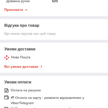
Довжина ручок
620
Приховати
Відгуки про товар
Ще немає відгуків про цей товар
Умови доставки
Нова Пошта
Всі умови доставки
Умови оплати
Оплата на рахунок
💳 Оплата на карту - реквізити відправляємо у
Viber/Telegram