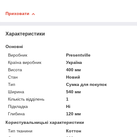
Приховати
Характеристики
Основні
Виробник
Presentville
Країна виробник
Україна
Висота
400 мм
Стан
Новий
Тип
Сумка для покупок
Ширина
540 мм
Кількість відділень
1
Підкладка
Ні
Глибина
120 мм
Користувальницькі характеристики
Тип тканини
Коттон