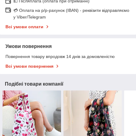
💵 Післяплата (оплата при отриманні)
💳 Оплата на р/р-рахунок (IBAN) - реквізити відправляємо
у Viber/Telegram
Всі умови оплати
Умови повернення
Повернення товару впродовж 14 днів за домовленістю
Всі умови повернення
Подібні товари компанії