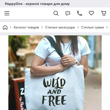
HappyOne - корисні товари для дому
Каталог товарів
Стильні аксесуари
Стильні сумки