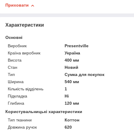
Приховати
Характеристики
Основні
Виробник
Presentville
Країна виробник
Україна
Висота
400 мм
Стан
Новий
Тип
Сумка для покупок
Ширина
540 мм
Кількість відділень
1
Підкладка
Ні
Глибина
120 мм
Користувальницькі характеристики
Тип тканини
Коттон
Довжина ручок
620