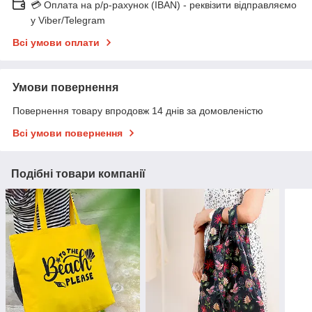
💳 Оплата на р/р-рахунок (IBAN) - реквізити відправляємо
у Viber/Telegram
Всі умови оплати
Умови повернення
Повернення товару впродовж 14 днів за домовленістю
Всі умови повернення
Подібні товари компанії