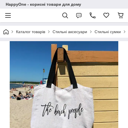
HappyOne - корисні товари для дому
Каталог товарів
Стильні аксесуари
Стильні сумки