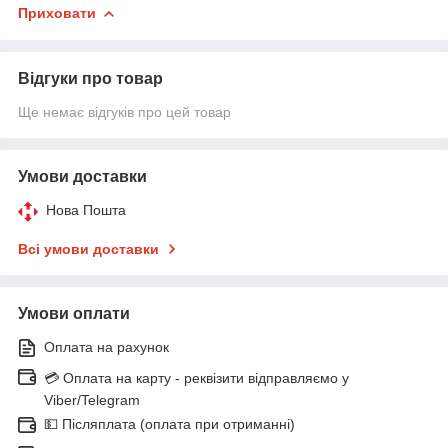
Приховати
Відгуки про товар
Ще немає відгуків про цей товар
Умови доставки
Нова Пошта
Всі умови доставки
Умови оплати
Оплата на рахунок
💳 Оплата на карту - реквізити відправляємо у
Viber/Telegram
💵 Післяплата (оплата при отриманні)