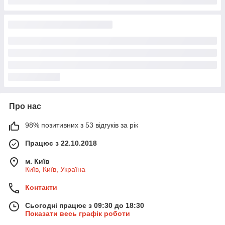
Про нас
98% позитивних з 53 відгуків за рік
Працює з 22.10.2018
м. Київ
Київ, Київ, Україна
Контакти
Сьогодні працює з 09:30 до 18:30
Показати весь графік роботи