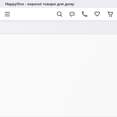
HappyOne - корисні товари для дому