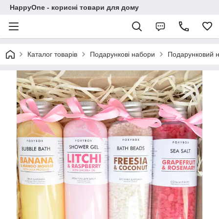
HappyOne - корисні товари для дому
Каталог товарів
Подарункові набори
Подарунковий н