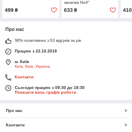
заначка No4"
499
633
410
₴
₴
Про нас
98% позитивних з 53 відгуків за рік
Працює з 22.10.2018
м. Київ
Київ, Київ, Україна
Контакти
Сьогодні працює з 09:30 до 18:30
Показати весь графік роботи
Про нас
Контакти