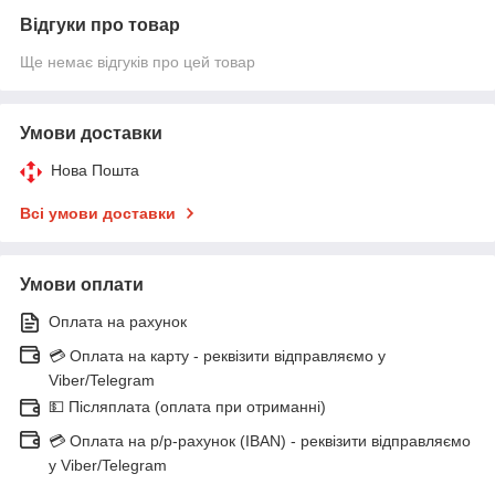
Відгуки про товар
Ще немає відгуків про цей товар
Умови доставки
Нова Пошта
Всі умови доставки
Умови оплати
Оплата на рахунок
💳 Оплата на карту - реквізити відправляємо у
Viber/Telegram
💵 Післяплата (оплата при отриманні)
💳 Оплата на р/р-рахунок (IBAN) - реквізити відправляємо
у Viber/Telegram