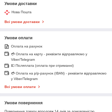
Умови доставки
Нова Пошта
Всі умови доставки
Умови оплати
Оплата на рахунок
💳 Оплата на карту - реквізити відправляємо у
Viber/Telegram
💵 Післяплата (оплата при отриманні)
💳 Оплата на р/р-рахунок (IBAN) - реквізити відправляємо
у Viber/Telegram
Всі умови оплати
Умови повернення
Повернення товару впродовж 14 днів за домовленістю