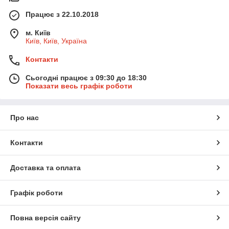
Працює з 22.10.2018
м. Київ
Київ, Київ, Україна
Контакти
Сьогодні працює з 09:30 до 18:30
Показати весь графік роботи
Про нас
Контакти
Доставка та оплата
Графік роботи
Повна версія сайту