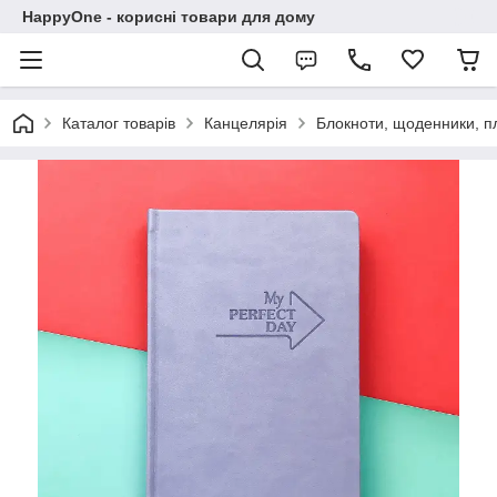
HappyOne - корисні товари для дому
Каталог товарів
Канцелярія
Блокноти, щоденники, п