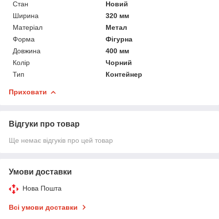
Стан
Новий
Ширина
320 мм
Матеріал
Метал
Форма
Фігурна
Довжина
400 мм
Колір
Чорний
Тип
Контейнер
Приховати
Відгуки про товар
Ще немає відгуків про цей товар
Умови доставки
Нова Пошта
Всі умови доставки