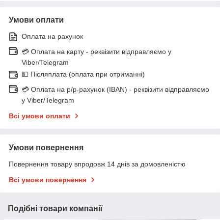
Умови оплати
Оплата на рахунок
💳 Оплата на карту - реквізити відправляємо у
Viber/Telegram
💵 Післяплата (оплата при отриманні)
💳 Оплата на р/р-рахунок (IBAN) - реквізити відправляємо
у Viber/Telegram
Всі умови оплати
Умови повернення
Повернення товару впродовж 14 днів за домовленістю
Всі умови повернення
Подібні товари компанії