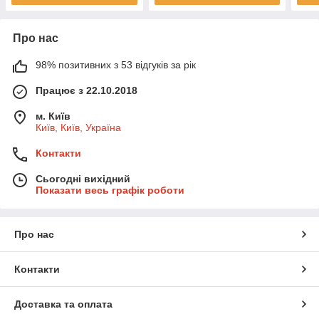
Про нас
98% позитивних з 53 відгуків за рік
Працює з 22.10.2018
м. Київ
Київ, Київ, Україна
Контакти
Сьогодні вихідний
Показати весь графік роботи
Про нас
Контакти
Доставка та оплата