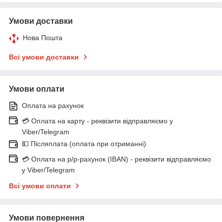
Умови доставки
Нова Пошта
Всі умови доставки
Умови оплати
Оплата на рахунок
💳 Оплата на карту - реквізити відправляємо у
Viber/Telegram
💵 Післяплата (оплата при отриманні)
💳 Оплата на р/р-рахунок (IBAN) - реквізити відправляємо
у Viber/Telegram
Всі умови оплати
Умови повернення