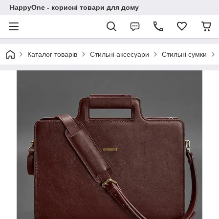
HappyOne - корисні товари для дому
Каталог товарів
Стильні аксесуари
Стильні сумки