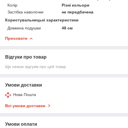
Колір
Різні кольори
Застібка наволочки
не передбачена
Користувальницькі характеристики
Довжина подушки
48 см
Приховати
Відгуки про товар
Ще немає відгуків про цей товар
Умови доставки
Нова Пошта
Всі умови доставки
Умови оплати