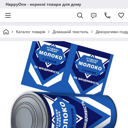
HappyOne - корисні товари для дому
Каталог товарів
Домашній текстиль
Декоративні под