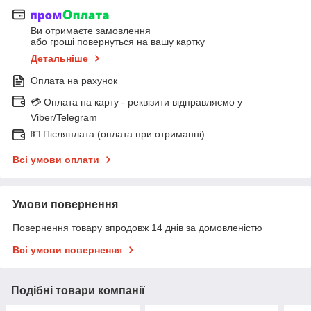
Ви отримаєте замовлення
або гроші повернуться на вашу картку
Детальніше
Оплата на рахунок
💳 Оплата на карту - реквізити відправляємо у
Viber/Telegram
💵 Післяплата (оплата при отриманні)
Всі умови оплати
Умови повернення
Повернення товару впродовж 14 днів за домовленістю
Всі умови повернення
Подібні товари компанії