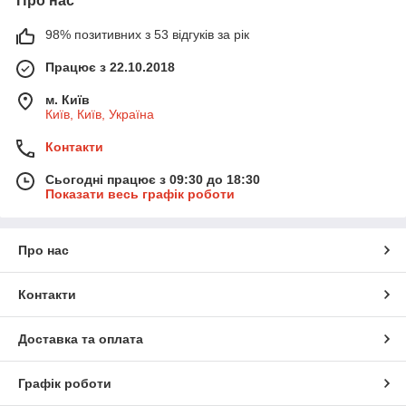
Про нас
98% позитивних з 53 відгуків за рік
Працює з 22.10.2018
м. Київ
Київ, Київ, Україна
Контакти
Сьогодні працює з 09:30 до 18:30
Показати весь графік роботи
Про нас
Контакти
Доставка та оплата
Графік роботи