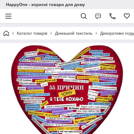
HappyOne - корисні товари для дому
Каталог товарів
Домашній текстиль
Декоративні под