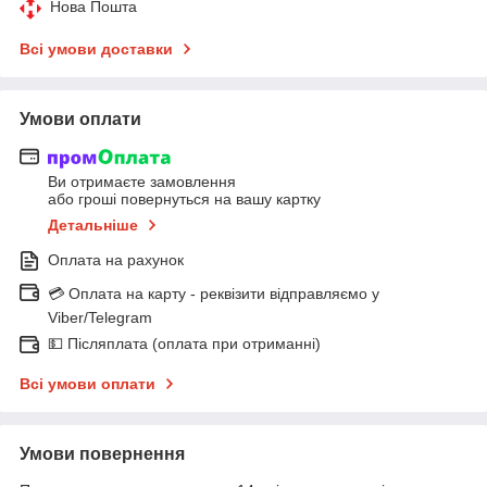
Нова Пошта
Всі умови доставки
Умови оплати
Ви отримаєте замовлення
або гроші повернуться на вашу картку
Детальніше
Оплата на рахунок
💳 Оплата на карту - реквізити відправляємо у
Viber/Telegram
💵 Післяплата (оплата при отриманні)
Всі умови оплати
Умови повернення