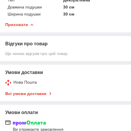
Довжина подушки
30 см
Ширина подушки
30 см
Приховати
Відгуки про товар
Ще немає відгуків про цей товар
Умови доставки
Нова Пошта
Всі умови доставки
Умови оплати
Ви отримаєте замовлення