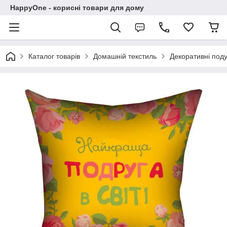
HappyOne - корисні товари для дому
Каталог товарів
Домашній текстиль
Декоративні под