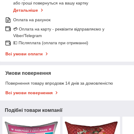
або гроші повернуться на вашу картку
Детальніше
Оплата на рахунок
💳 Оплата на карту - реквізити відправляємо у
Viber/Telegram
💵 Післяплата (оплата при отриманні)
Всі умови оплати
Умови повернення
Повернення товару впродовж 14 днів за домовленістю
Всі умови повернення
Подібні товари компанії