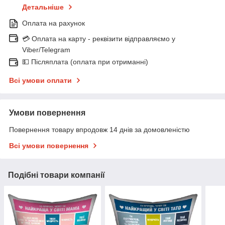
Детальніше
Оплата на рахунок
💳 Оплата на карту - реквізити відправляємо у
Viber/Telegram
💵 Післяплата (оплата при отриманні)
Всі умови оплати
Умови повернення
Повернення товару впродовж 14 днів за домовленістю
Всі умови повернення
Подібні товари компанії