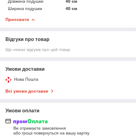
Довжина подушки
40 см
Ширина подушки
40 см
Приховати
Відгуки про товар
Ще немає відгуків про цей товар
Умови доставки
Нова Пошта
Всі умови доставки
Умови оплати
Ви отримаєте замовлення
або гроші повернуться на вашу картку