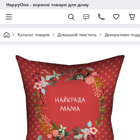
HappyOne - корисні товари для дому
Каталог товарів
Домашній текстиль
Декоративні под