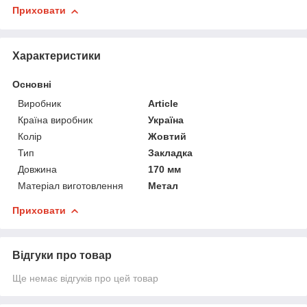
Приховати
Характеристики
Основні
Виробник
Article
Країна виробник
Україна
Колір
Жовтий
Тип
Закладка
Довжина
170 мм
Матеріал виготовлення
Метал
Приховати
Відгуки про товар
Ще немає відгуків про цей товар