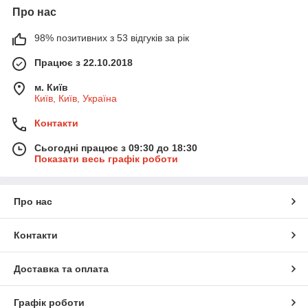
Про нас
98% позитивних з 53 відгуків за рік
Працює з 22.10.2018
м. Київ
Київ, Київ, Україна
Контакти
Сьогодні працює з 09:30 до 18:30
Показати весь графік роботи
Про нас
Контакти
Доставка та оплата
Графік роботи