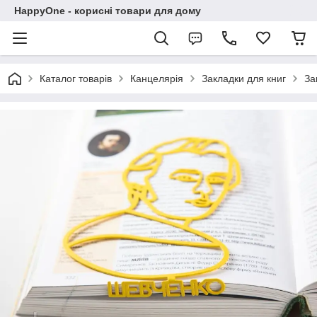
HappyOne - корисні товари для дому
Каталог товарів
Канцелярія
Закладки для книг
За