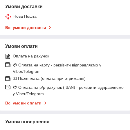
Умови доставки
Нова Пошта
Всі умови доставки
Умови оплати
Оплата на рахунок
💳 Оплата на карту - реквізити відправляємо у
Viber/Telegram
💵 Післяплата (оплата при отриманні)
💳 Оплата на р/р-рахунок (IBAN) - реквізити відправляємо
у Viber/Telegram
Всі умови оплати
Умови повернення