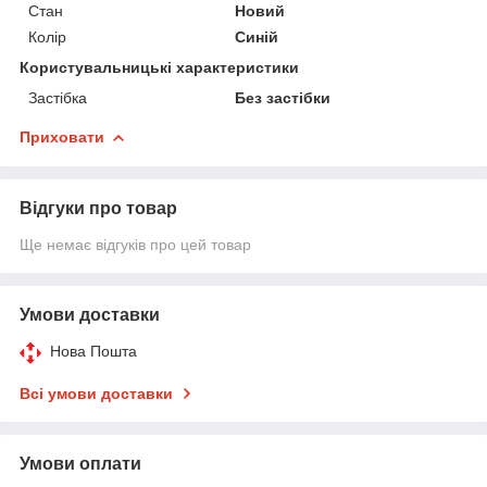
Стан
Новий
Колір
Синій
Користувальницькі характеристики
Застібка
Без застібки
Приховати
Відгуки про товар
Ще немає відгуків про цей товар
Умови доставки
Нова Пошта
Всі умови доставки
Умови оплати