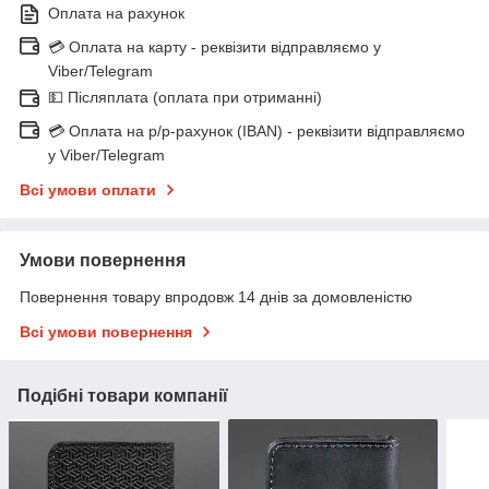
Оплата на рахунок
💳 Оплата на карту - реквізити відправляємо у
Viber/Telegram
💵 Післяплата (оплата при отриманні)
💳 Оплата на р/р-рахунок (IBAN) - реквізити відправляємо
у Viber/Telegram
Всі умови оплати
Умови повернення
Повернення товару впродовж 14 днів за домовленістю
Всі умови повернення
Подібні товари компанії