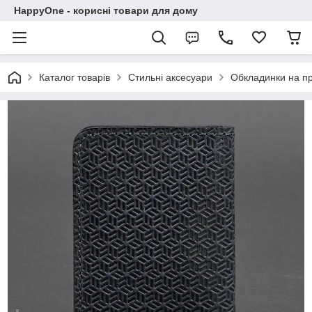
HappyOne - корисні товари для дому
Каталог товарів
Стильні аксесуари
Обкладинки на пр