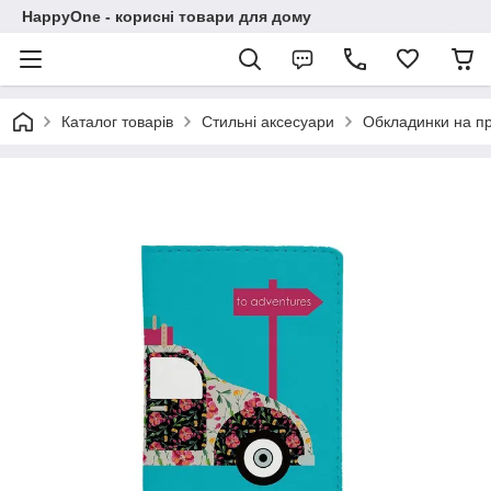
HappyOne - корисні товари для дому
Каталог товарів
Стильні аксесуари
Обкладинки на пр