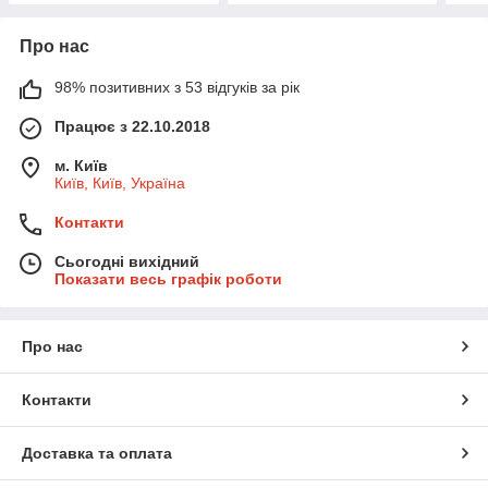
Про нас
98% позитивних з 53 відгуків за рік
Працює з 22.10.2018
м. Київ
Київ, Київ, Україна
Контакти
Сьогодні вихідний
Показати весь графік роботи
Про нас
Контакти
Доставка та оплата