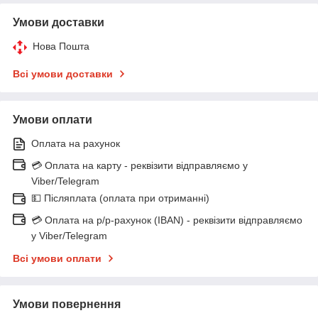
Умови доставки
Нова Пошта
Всі умови доставки
Умови оплати
Оплата на рахунок
💳 Оплата на карту - реквізити відправляємо у
Viber/Telegram
💵 Післяплата (оплата при отриманні)
💳 Оплата на р/р-рахунок (IBAN) - реквізити відправляємо
у Viber/Telegram
Всі умови оплати
Умови повернення