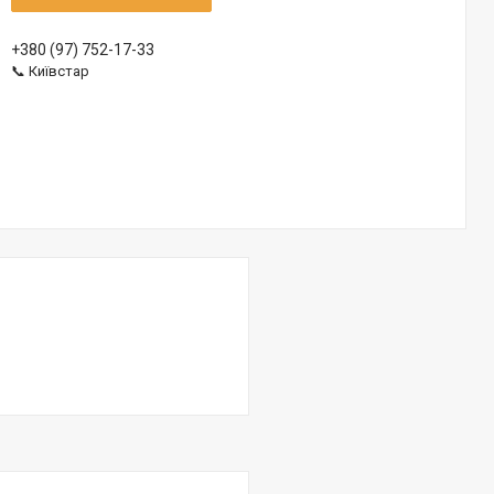
+380 (97) 752-17-33
📞 Київстар