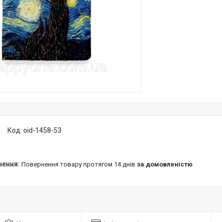
Код:
oid-1458-53
повернення товару протягом 14 днів
за домовленістю