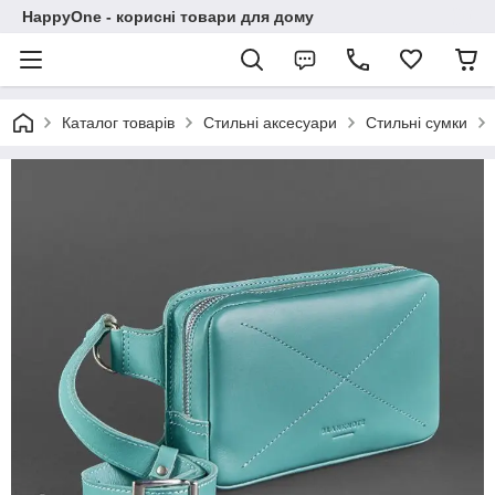
HappyOne - корисні товари для дому
Каталог товарів
Стильні аксесуари
Стильні сумки