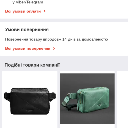
у Viber/Telegram
Всі умови оплати
Умови повернення
Повернення товару впродовж 14 днів за домовленістю
Всі умови повернення
Подібні товари компанії