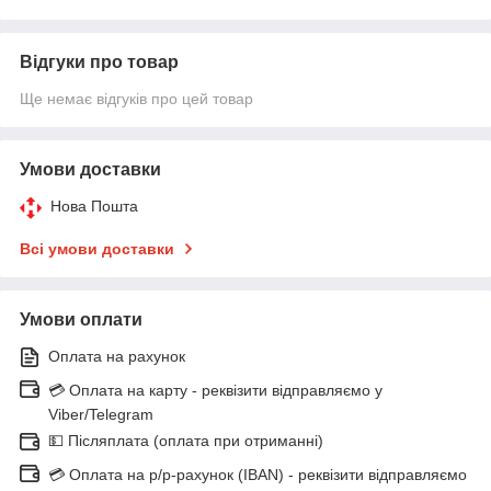
Відгуки про товар
Ще немає відгуків про цей товар
Умови доставки
Нова Пошта
Всі умови доставки
Умови оплати
Оплата на рахунок
💳 Оплата на карту - реквізити відправляємо у
Viber/Telegram
💵 Післяплата (оплата при отриманні)
💳 Оплата на р/р-рахунок (IBAN) - реквізити відправляємо