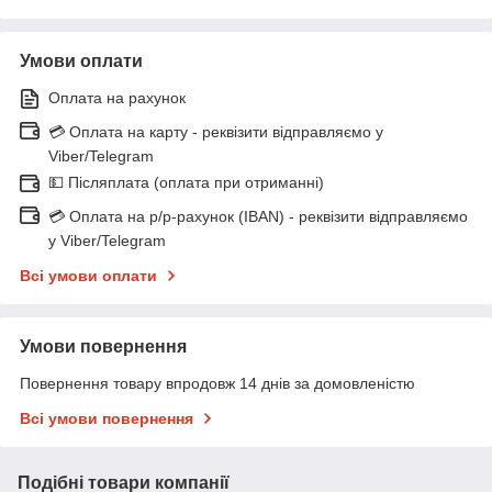
Умови оплати
Оплата на рахунок
💳 Оплата на карту - реквізити відправляємо у
Viber/Telegram
💵 Післяплата (оплата при отриманні)
💳 Оплата на р/р-рахунок (IBAN) - реквізити відправляємо
у Viber/Telegram
Всі умови оплати
Умови повернення
Повернення товару впродовж 14 днів за домовленістю
Всі умови повернення
Подібні товари компанії