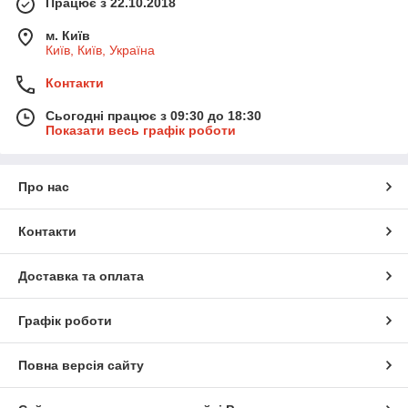
Працює з 22.10.2018
м. Київ
Київ, Київ, Україна
Контакти
Сьогодні працює з 09:30 до 18:30
Показати весь графік роботи
Про нас
Контакти
Доставка та оплата
Графік роботи
Повна версія сайту