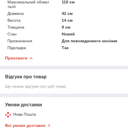
Максимальний обхват
110 см
талії
Довжина
42 см
Висота
14 см
Товщина
9 см
Стан
Новий
Призначення
Для повсякденного носіння
Підкладка
Так
Приховати
Відгуки про товар
Ще немає відгуків про цей товар
Умови доставки
Нова Пошта
Всі умови доставки