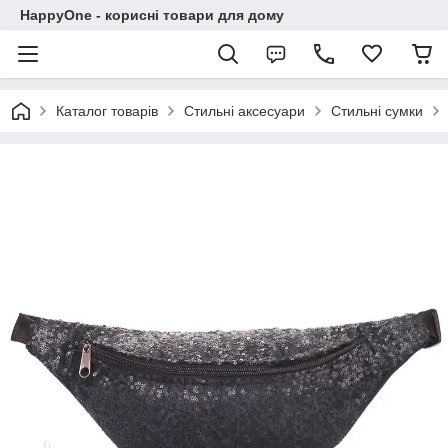
HappyOne - корисні товари для дому
Каталог товарів
Стильні аксесуари
Стильні сумки