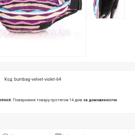
Код:
bumbag-velvet-violet-64
повернення товару протягом 14 днів
за домовленістю