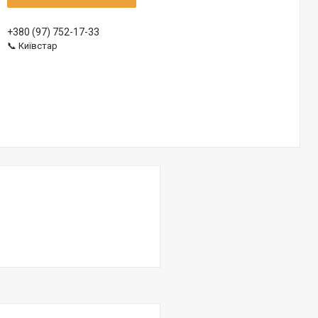
+380 (97) 752-17-33
📞 Київстар