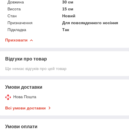
Довжина
30 см
Висота
15 см
Стан
Новий
Призначення
Для повсякденного носіння
Підкладка
Так
Приховати
Відгуки про товар
Ще немає відгуків про цей товар
Умови доставки
Нова Пошта
Всі умови доставки
Умови оплати