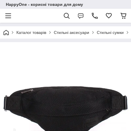
HappyOne - корисні товари для дому
Каталог товарів
Стильні аксесуари
Стильні сумки