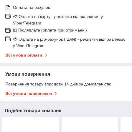
Оплата на рахунок
💳 Оплата на карту - реквізити відправляємо у
Viber/Telegram
💵 Післяплата (оплата при отриманні)
💳 Оплата на р/р-рахунок (IBAN) - реквізити відправляємо
у Viber/Telegram
Всі умови оплати
Умови повернення
Повернення товару впродовж 14 днів за домовленістю
Всі умови повернення
Подібні товари компанії