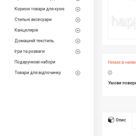
Корисні товари для кухні
Стильні аксесуари
Канцелярія
Домашній текстиль
Ігри та розваги
Подарункові набори
Немає в наяв
Товари для відпочинку
Опис