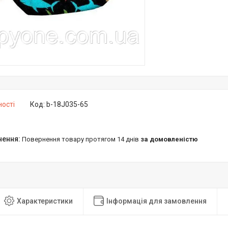
ності
Код:
b-18J035-65
повернення товару протягом 14 днів
за домовленістю
Характеристики
Інформація для замовлення