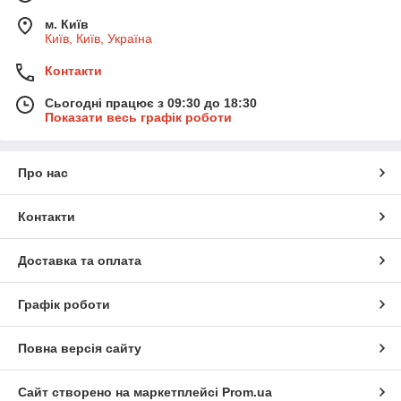
м. Київ
Київ, Київ, Україна
Контакти
Сьогодні працює з 09:30 до 18:30
Показати весь графік роботи
Про нас
Контакти
Доставка та оплата
Графік роботи
Повна версія сайту
Сайт створено на маркетплейсі
Prom.ua