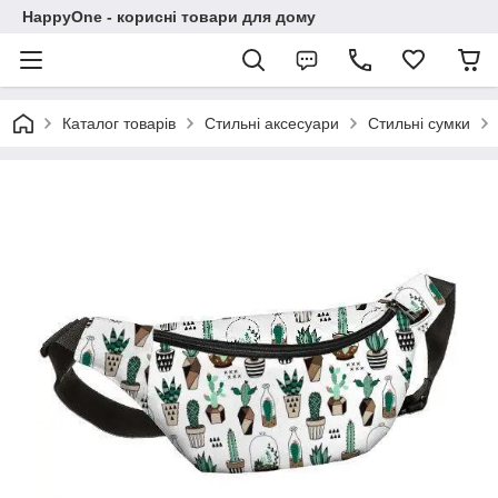
HappyOne - корисні товари для дому
Каталог товарів
Стильні аксесуари
Стильні сумки