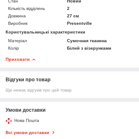
Стан
Новий
Кількість відділень
2
Довжина
27 см
Виробник
Presentville
Користувальницькі характеристики
Матеріал
Сумочная тканина
Колір
Білий з візерунками
Приховати
Відгуки про товар
Ще немає відгуків про цей товар
Умови доставки
Нова Пошта
Всі умови доставки