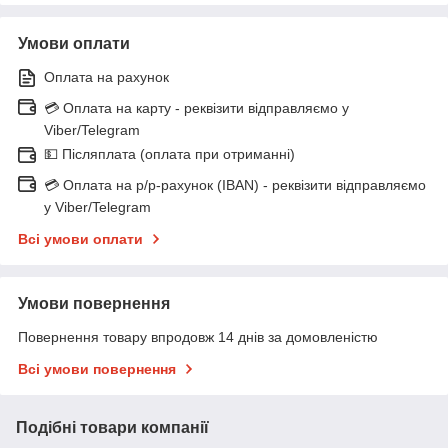
Умови оплати
Оплата на рахунок
💳 Оплата на карту - реквізити відправляємо у
Viber/Telegram
💵 Післяплата (оплата при отриманні)
💳 Оплата на р/р-рахунок (IBAN) - реквізити відправляємо
у Viber/Telegram
Всі умови оплати
Умови повернення
Повернення товару впродовж 14 днів за домовленістю
Всі умови повернення
Подібні товари компанії