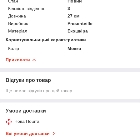
Стан
Новий
Кількість відділень
3
Довжина
27 см
Виробник
Presentville
Матеріал
Екошкіра
Користувальницькі характеристики
Колір
Мокко
Приховати
Відгуки про товар
Ще немає відгуків про цей товар
Умови доставки
Нова Пошта
Всі умови доставки