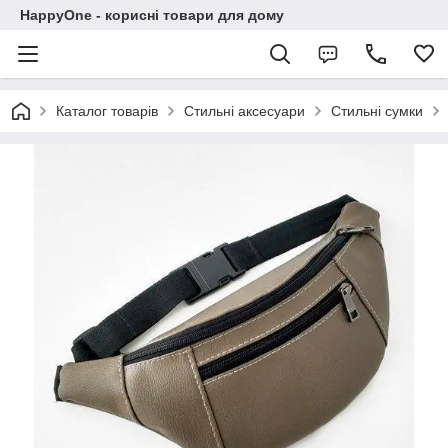
HappyOne - корисні товари для дому
Каталог товарів
Стильні аксесуари
Стильні сумки