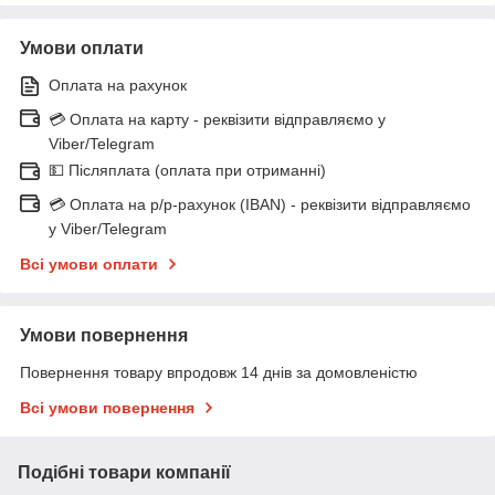
Умови оплати
Оплата на рахунок
💳 Оплата на карту - реквізити відправляємо у
Viber/Telegram
💵 Післяплата (оплата при отриманні)
💳 Оплата на р/р-рахунок (IBAN) - реквізити відправляємо
у Viber/Telegram
Всі умови оплати
Умови повернення
Повернення товару впродовж 14 днів за домовленістю
Всі умови повернення
Подібні товари компанії