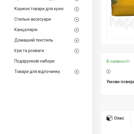
Корисні товари для кухні
Стильні аксесуари
Канцелярія
Домашній текстиль
Ігри та розваги
Подарункові набори
В наявності
Товари для відпочинку
Опис