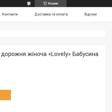
Кошик
Контакти
Доставка та оплата
Відгуки
дорожня жіноча «Lovely» Бабусина