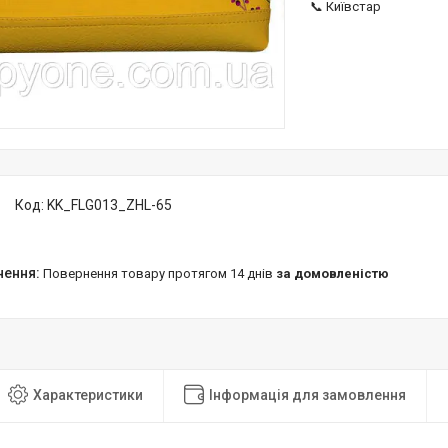
📞 Київстар
Код:
KK_FLG013_ZHL-65
повернення товару протягом 14 днів
за домовленістю
Характеристики
Інформація для замовлення