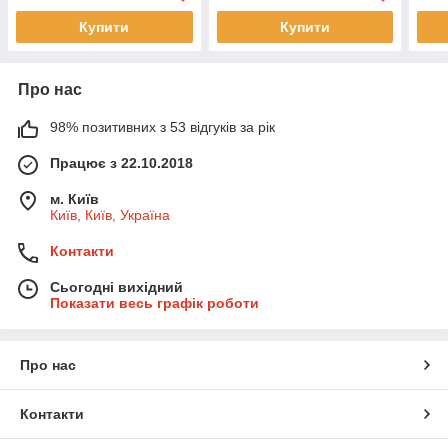
Купити
Купити
Про нас
98% позитивних з 53 відгуків за рік
Працює з 22.10.2018
м. Київ
Київ, Київ, Україна
Контакти
Сьогодні вихідний
Показати весь графік роботи
Про нас
Контакти