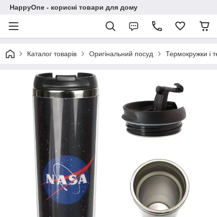
HappyOne - корисні товари для дому
Каталог товарів
Оригінальний посуд
Термокружки і 