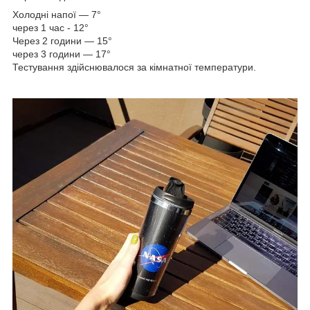
Холодні напої — 7°
через 1 час - 12°
Через 2 години — 15°
через 3 години — 17°
Тестування здійснювалося за кімнатної температури.