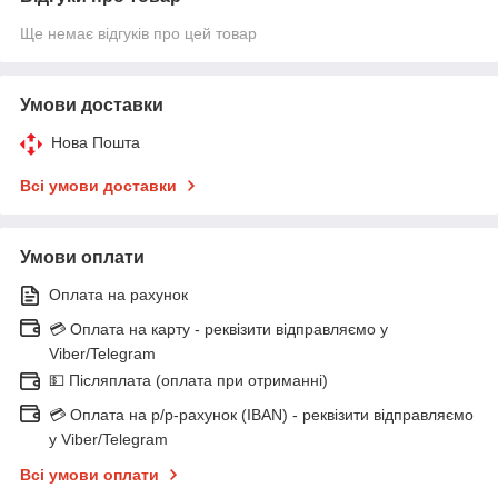
Ще немає відгуків про цей товар
Умови доставки
Нова Пошта
Всі умови доставки
Умови оплати
Оплата на рахунок
💳 Оплата на карту - реквізити відправляємо у
Viber/Telegram
💵 Післяплата (оплата при отриманні)
💳 Оплата на р/р-рахунок (IBAN) - реквізити відправляємо
у Viber/Telegram
Всі умови оплати