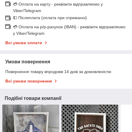
💳 Оплата на карту - реквізити відправляємо у
Viber/Telegram
💵 Післяплата (оплата при отриманні)
💳 Оплата на р/р-рахунок (IBAN) - реквізити відправляємо
у Viber/Telegram
Всі умови оплати
Умови повернення
Повернення товару впродовж 14 днів за домовленістю
Всі умови повернення
Подібні товари компанії