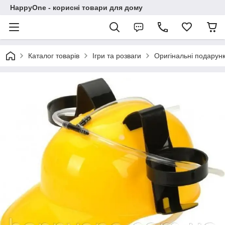
HappyOne - корисні товари для дому
Каталог товарів
Ігри та розваги
Оригінальні подарун