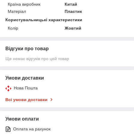
Країна виробник
Китай
Матеріал
Пластик
Користувальницькі характеристики
Колір
Жовтий
Відгуки про товар
Ще немає відгуків про цей товар
Умови доставки
Нова Пошта
Всі умови доставки
Умови оплати
Оплата на рахунок