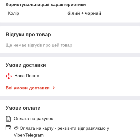
Користувальницькі характеристики
Колір
білий + чорний
Відгуки про товар
Ще немає відгуків про цей товар
Умови доставки
Нова Пошта
Всі умови доставки
Умови оплати
Оплата на рахунок
💳 Оплата на карту - реквізити відправляємо у
Viber/Telegram