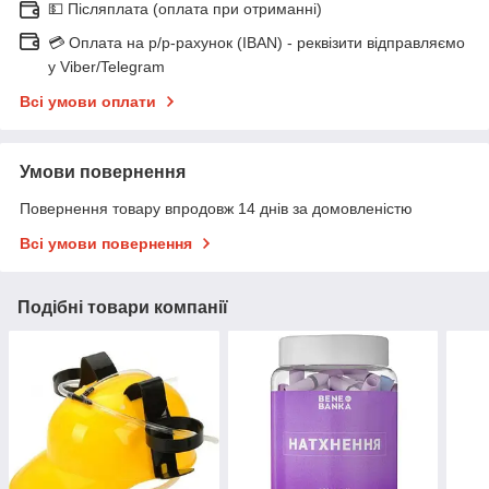
💵 Післяплата (оплата при отриманні)
💳 Оплата на р/р-рахунок (IBAN) - реквізити відправляємо
у Viber/Telegram
Всі умови оплати
Умови повернення
Повернення товару впродовж 14 днів за домовленістю
Всі умови повернення
Подібні товари компанії