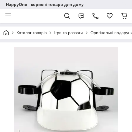
HappyOne - корисні товари для дому
Каталог товарів
Ігри та розваги
Оригінальні подарун