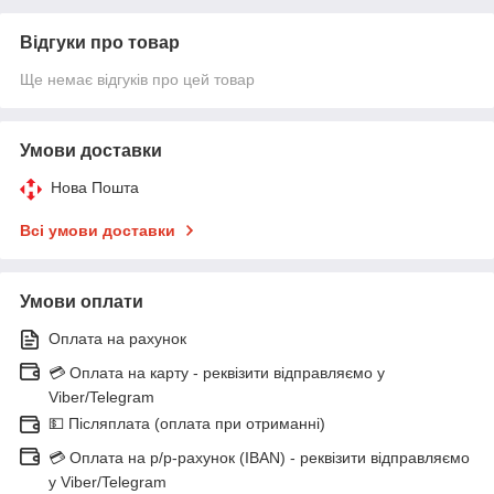
Відгуки про товар
Ще немає відгуків про цей товар
Умови доставки
Нова Пошта
Всі умови доставки
Умови оплати
Оплата на рахунок
💳 Оплата на карту - реквізити відправляємо у
Viber/Telegram
💵 Післяплата (оплата при отриманні)
💳 Оплата на р/р-рахунок (IBAN) - реквізити відправляємо
у Viber/Telegram