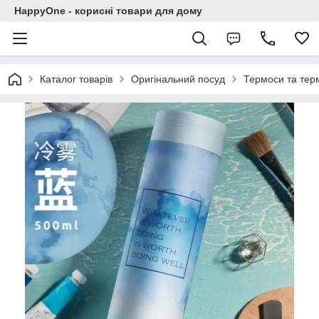
HappyOne - корисні товари для дому
Каталог товарів
Оригінальний посуд
Термоси та те