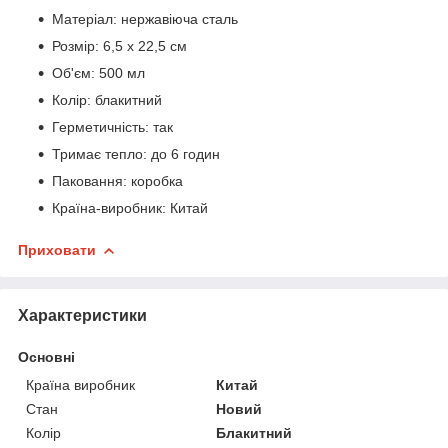
Матеріал: нержавіюча сталь
Розмір: 6,5 х 22,5 см
Об'єм: 500 мл
Колір: блакитний
Герметичність: так
Тримає тепло: до 6 годин
Паковання: коробка
Країна-виробник: Китай
Приховати
Характеристики
Основні
Країна виробник
Китай
Стан
Новий
Колір
Блакитний