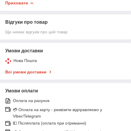
Приховати
Відгуки про товар
Ще немає відгуків про цей товар
Умови доставки
Нова Пошта
Всі умови доставки
Умови оплати
Оплата на рахунок
💳 Оплата на карту - реквізити відправляємо у
Viber/Telegram
💵 Післяплата (оплата при отриманні)