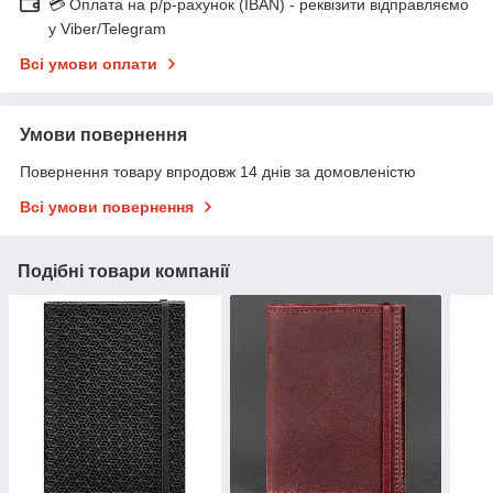
💳 Оплата на р/р-рахунок (IBAN) - реквізити відправляємо
у Viber/Telegram
Всі умови оплати
Умови повернення
Повернення товару впродовж 14 днів за домовленістю
Всі умови повернення
Подібні товари компанії