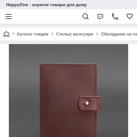
HappyOne - корисні товари для дому
Каталог товарів
Стильні аксесуари
Обкладинки на п