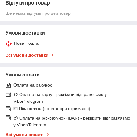
Відгуки про товар
Ще немає відгуків про цей товар
Умови доставки
Нова Пошта
Всі умови доставки
Умови оплати
Оплата на рахунок
💳 Оплата на карту - реквізити відправляємо у
Viber/Telegram
💵 Післяплата (оплата при отриманні)
💳 Оплата на р/р-рахунок (IBAN) - реквізити відправляємо
у Viber/Telegram
Всі умови оплати