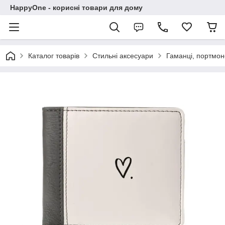
HappyOne - корисні товари для дому
Каталог товарів
Стильні аксесуари
Гаманці, портмоне