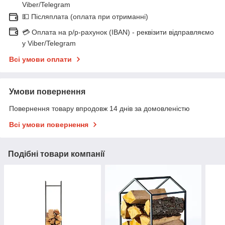
Viber/Telegram
💵 Післяплата (оплата при отриманні)
💳 Оплата на р/р-рахунок (IBAN) - реквізити відправляємо
у Viber/Telegram
Всі умови оплати
Умови повернення
Повернення товару впродовж 14 днів за домовленістю
Всі умови повернення
Подібні товари компанії