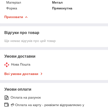
Матеріал
Метал
Форма
Прямокутна
Приховати
Відгуки про товар
Ще немає відгуків про цей товар
Умови доставки
Нова Пошта
Всі умови доставки
Умови оплати
Оплата на рахунок
💳 Оплата на карту - реквізити відправляємо у